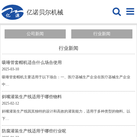
亿诺贝尔机械
公司新闻
行业新闻
行业新闻
吸唾管套帽机适合什么场合使用
2025-03-10
吸唾管套帽机主要适用于以下场合：一、医疗器械生产企业在医疗器械生产企业
中…
斜嘴灌装生产线适用于哪些物料
2025-02-12
斜嘴灌装生产线因其独特的设计和高效的灌装能力，适用于多种类型的物料。以
下…
防腐灌装生产线适用于哪些行业呢