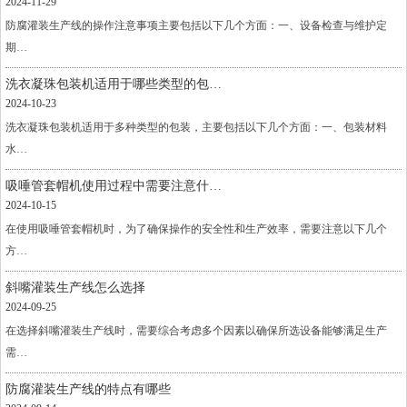
2024-11-29
防腐灌装生产线的操作注意事项主要包括以下几个方面：一、设备检查与维护定
期…
洗衣凝珠包装机适用于哪些类型的包…
2024-10-23
洗衣凝珠包装机适用于多种类型的包装，主要包括以下几个方面：一、包装材料
水…
吸唾管套帽机使用过程中需要注意什…
2024-10-15
在使用吸唾管套帽机时，为了确保操作的安全性和生产效率，需要注意以下几个
方…
斜嘴灌装生产线怎么选择
2024-09-25
在选择斜嘴灌装生产线时，需要综合考虑多个因素以确保所选设备能够满足生产
需…
防腐灌装生产线的特点有哪些