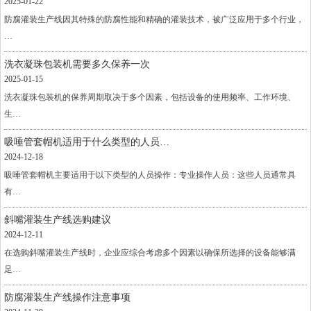
2025-01-22
防腐灌装生产线因其特殊的防腐性能和精确的灌装技术，被广泛应用于多个行业，
…
洗衣凝珠包装机需要多久保养一次
2025-01-15
洗衣凝珠包装机的保养周期取决于多个因素，包括设备的使用频率、工作环境、
生…
吸唾管套帽机适用于什么类型的人员…
2024-12-18
吸唾管套帽机主要适用于以下类型的人员操作：专业操作人员：这些人员通常具
有…
斜嘴灌装生产线选购建议
2024-12-11
在选购斜嘴灌装生产线时，企业应综合考虑多个因素以确保所选择的设备能够满
足…
防腐灌装生产线操作注意事项