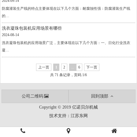
2024-09-14
防腐灌装生产线的特点主要体现在以下几个方面：耐腐蚀性强：防腐灌装生产线
的…
洗衣凝珠包装机应用场景有哪些
2024-08-14
洗衣凝珠包装机的应用场景广泛，主要体现在以下几个方面：一、日化行业洗衣
凝…
上一页
1
2
...
6
下一页
共 71 条记录，页码 1/6
公司二维码
回到顶部
Copyright © 2019 亿诺贝尔机械
技术支持：
江苏东网